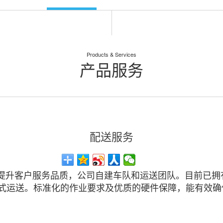
Products & Services
产品服务
配送服务
提升客户服务品质，公司自建车队和运送团队。目前已拥
形式运送。标准化的作业要求及优质的硬件保障，能有效确