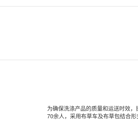
为确保洗涤产品的质量和运送时效，
70余人，采用布草车及布草包结合